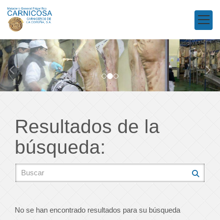
prev
nex
Resultados de la
búsqueda:
No se han encontrado resultados para su búsqueda